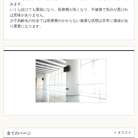
みます。
いくら設けても重病になり、医療費が高くなり、不健康で気分が悪けれ
ば意味がありません。
少子高齢化の社会では医療費のかからない健康な状態は非常に価値があ
り重要になります。
オススメ
全てのページ